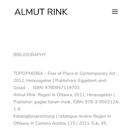
BIBLIOGRAPHY
TOPOPHOBIA – Fear of Place in Contemporary Art ,
2012, Herausgeber | Publishers: Eggebert-and-
Gould , ISBN: 9780957119703
Almut Rink: Regen in Ottawa, 2011, Herausgeber |
Publisher: gugler forum melk, ISBN: 978-3-9503124-
1-6
Katalogbesprechung | catalogue review Regen in
Ottawa, in Camera Austria 115 | 2011, S./p. 45.